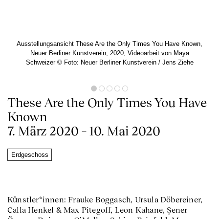
Ausstellungsansicht These Are the Only Times You Have Known,
Neuer Berliner Kunstverein, 2020, Videoarbeit von Maya
Schweizer ©️ Foto: Neuer Berliner Kunstverein / Jens Ziehe
These Are the Only Times You Have
Known
7. März 2020 – 10. Mai 2020
Erdgeschoss
Künstler*innen: Frauke Boggasch, Ursula Döbereiner,
Calla Henkel & Max Pitegoff, Leon Kahane, Şener