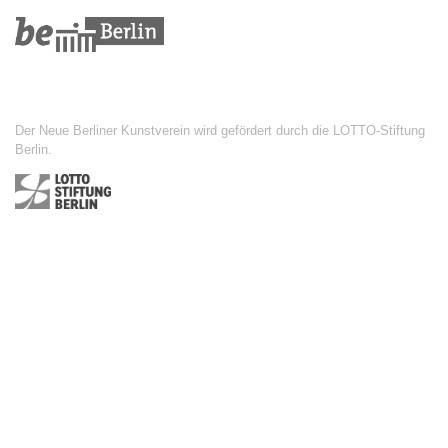
Der Neue Berliner Kunstverein wird gefördert durch die LOTTO-Stiftung
Berlin.