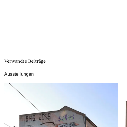
Verwandte Beiträge
Ausstellungen