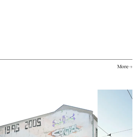
More →