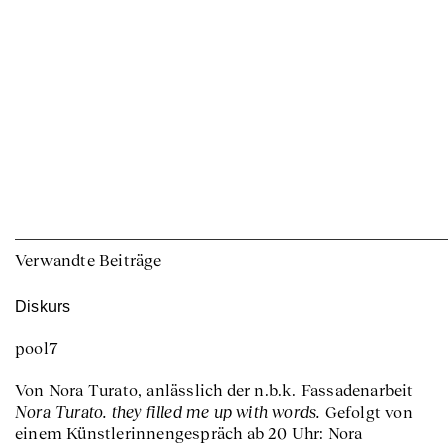
Verwandte Beiträge
Diskurs
pool7
Von Nora Turato, anlässlich der n.b.k. Fassadenarbeit
Nora Turato. they filled me up with words.
Gefolgt von
einem Künstlerinnengespräch ab 20 Uhr: Nora