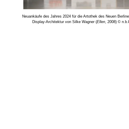
Neuankäufe des Jahres 2024 für die Artothek des Neuen Berliner
Display-Architektur von Silke Wagner (
Ellen
, 2008) © n.b.