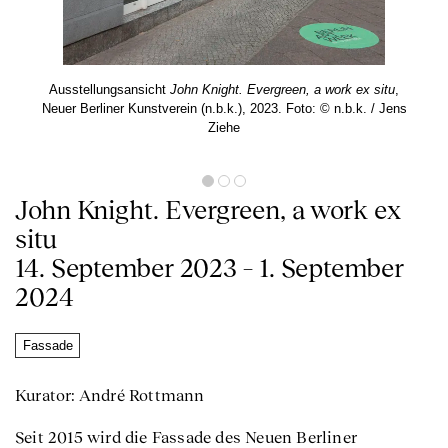
Ausstellungsansicht
John Knight. Evergreen, a work ex situ
,
Neuer Berliner Kunstverein (n.b.k.), 2023. Foto: © n.b.k. / Jens
Ziehe
John Knight. Evergreen, a work ex
situ
14. September 2023 – 1. September
2024
Fassade
Kurator: André Rottmann
Seit 2015 wird die Fassade des Neuen Berliner