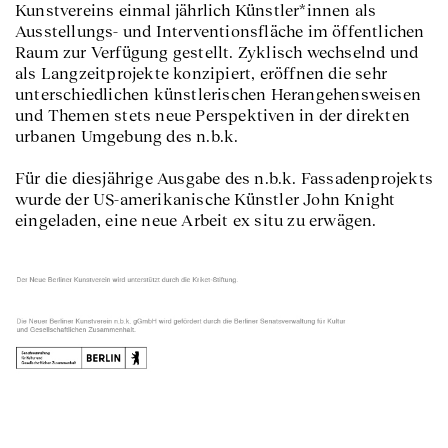
Kunstvereins einmal jährlich Künstler*innen als
Ausstellungs- und Interventionsfläche im öffentlichen
Raum zur Verfügung gestellt. Zyklisch wechselnd und
als Langzeitprojekte konzipiert, eröffnen die sehr
unterschiedlichen künstlerischen Herangehensweisen
und Themen stets neue Perspektiven in der direkten
urbanen Umgebung des n.b.k.
Für die diesjährige Ausgabe des n.b.k. Fassadenprojekts
wurde der US-amerikanische Künstler John Knight
eingeladen, eine neue Arbeit ex situ zu erwägen.