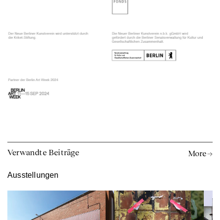
Verwandte Beiträge
More →
Ausstellungen