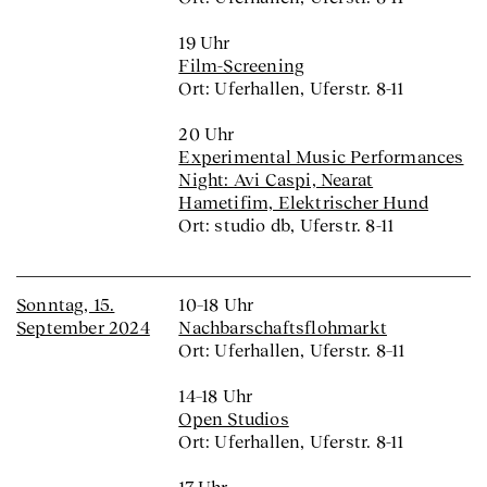
19 Uhr
Film-Screening
Ort: Uferhallen, Uferstr. 8-11
20 Uhr
Experimental Music Performances
Night: Avi Caspi, Nearat
Hametifim, Elektrischer Hund
Ort: studio db, Uferstr. 8-11
Sonntag, 15.
10–18 Uhr
September 2024
Nachbarschaftsflohmarkt
Ort: Uferhallen, Uferstr. 8–11
14–18 Uhr
Open Studios
Ort: Uferhallen, Uferstr. 8-11