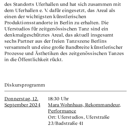
des Standorts Uferhallen und hat sich zusammen mit
dem Uferhallen e. V. dafür eingesetzt, das Areal als
einen der wichtigsten künstlerischen
Produktionsstandorte in Berlin zu erhalten. Die
Uferstudios für zeitgenössischen Tanz sind ein
denkmalgeschütztes Areal, das aktuell insgesamt
sechs Partner aus der freien Tanzszene Berlins
versammelt und eine große Bandbreite künstlerischer
Prozesse und Ästhetiken des zeitgenössischen Tanzes
in die Öffentlichkeit rückt.
Diskursprogramm
Donnerstag, 12.
18:30 Uhr
September 2024
Mara Wohnhaas,
Rekommandeur
,
Performance
Ort: Uferstudios, Uferstraße
23/Badstraße 41