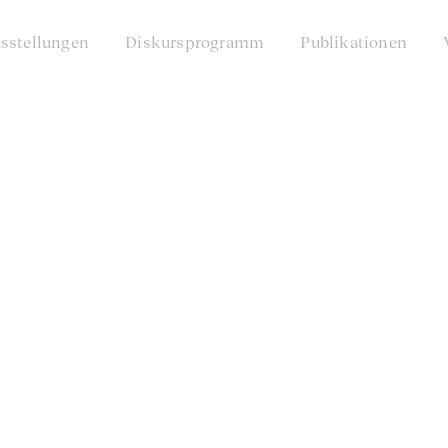
sstellungen
Diskursprogramm
Publikationen