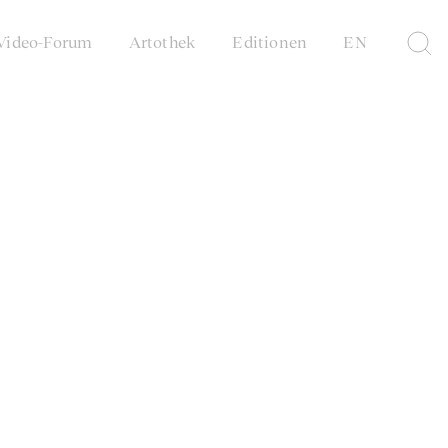
Video-Forum
Artothek
Editionen
EN