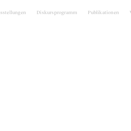
sstellungen
Diskursprogramm
Publikationen