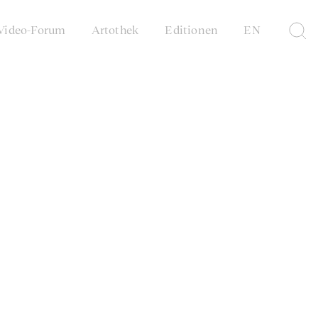
Video-Forum
Artothek
Editionen
EN