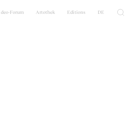
ideo-Forum
Artothek
Editions
DE