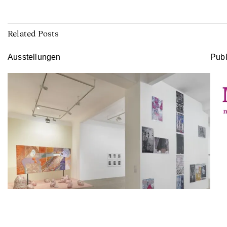
Related Posts
Ausstellungen
Publ