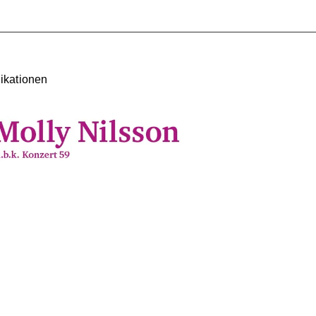
ikationen
↑